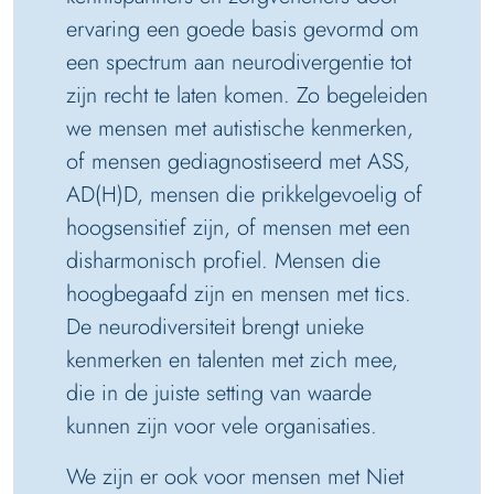
ervaring een goede basis gevormd om
een spectrum aan neurodivergentie tot
zijn recht te laten komen. Zo begeleiden
we mensen met autistische kenmerken,
of mensen gediagnostiseerd met ASS,
AD(H)D, mensen die prikkelgevoelig of
hoogsensitief zijn, of mensen met een
disharmonisch profiel. Mensen die
hoogbegaafd zijn en mensen met tics.
De neurodiversiteit brengt unieke
kenmerken en talenten met zich mee,
die in de juiste setting van waarde
kunnen zijn voor vele organisaties.
We zijn er ook voor mensen met Niet