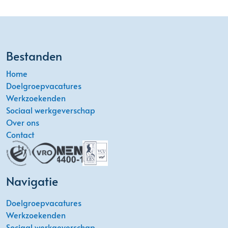
Bestanden
Home
Doelgroepvacatures
Werkzoekenden
Sociaal werkgeverschap
Over ons
Contact
Navigatie
Doelgroepvacatures
Werkzoekenden
Sociaal werkgeverschap