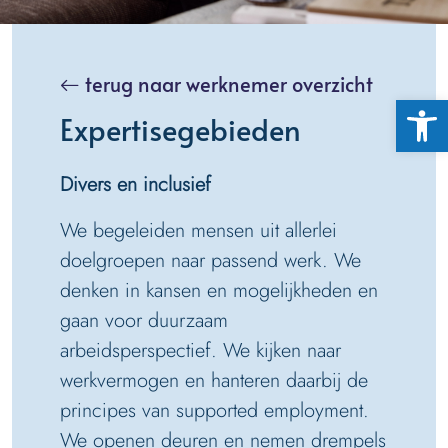
terug naar werknemer overzicht
Toolb
Expertisegebieden
Divers en inclusief
We begeleiden mensen uit allerlei
doelgroepen naar passend werk. We
denken in kansen en mogelijkheden en
gaan voor duurzaam
arbeidsperspectief. We kijken naar
werkvermogen en hanteren daarbij de
principes van supported employment.
We openen deuren en nemen drempels