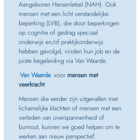
Aangeboren Hersenletsel (NAH). Ook
mensen met een licht verstandelijke
beperking (LVB), die door beperkingen
op cognitie of gedrag speciaal
onderwijs en/of praktijkonderwijs
hebben gevolgd, vinden hun job en de
juiste begeleiding via Van Waarde.
Van Waarde
voor
mensen met
veerkracht
Mensen die eerder zijn uitgevallen met
lichamelijke klachten of mensen met een
verleden van overspannenheid of
burnout, kunnen we goed helpen om te
werken aan nieuw perspectief.