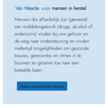
Van Waarde
voor
mensen in herstel
Mensen die afhankelijk zijn (geweest)
van middelengebruik (drugs, alcohol of
anderszins) vinden bij ons gehoor en
de weg naar ondersteuning en vinden
mettertijd mogelijkheden om gezonde
keuzes, gewoontes en ritmes in te
bouwen en groeien toe naar een
betaalde baan.
Neem contact met ons op