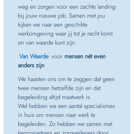
weg en zorgen voor een zachte landing
bij jouw nieuwe job. Samen met jou
kijken we naar een geschikte
werkomgeving waar jij tot je recht komt
en van waarde kunt zijn.
Van Waarde
voor
mensen nét even
anders zijn
We haasten ons om te zeggen dat geen
twee mensen hetzelfde zijn en dat
begeleiding altijd maatwerk is.
Wel hebben we een aantal specialismes
in huis om mensen naar werk te
begeleiden. Zo hebben we samen met
kennispartners en zorgverleners door