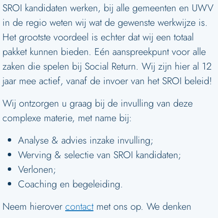
SROI kandidaten werken, bij alle gemeenten en UWV
in de regio weten wij wat de gewenste werkwijze is.
Het grootste voordeel is echter dat wij een totaal
pakket kunnen bieden. Eén aanspreekpunt voor alle
zaken die spelen bij Social Return. Wij zijn hier al 12
jaar mee actief, vanaf de invoer van het SROI beleid!
Wij ontzorgen u graag bij de invulling van deze
complexe materie, met name bij:
Analyse & advies inzake invulling;
Werving & selectie van SROI kandidaten;
Verlonen;
Coaching en begeleiding.
Neem hierover
contact
met ons op. We denken