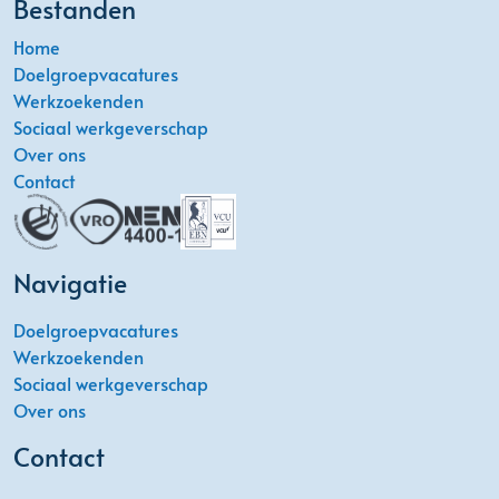
Bestanden
Home
Doelgroepvacatures
Werkzoekenden
Sociaal werkgeverschap
Over ons
Contact
Navigatie
Doelgroepvacatures
Werkzoekenden
Sociaal werkgeverschap
Over ons
Contact