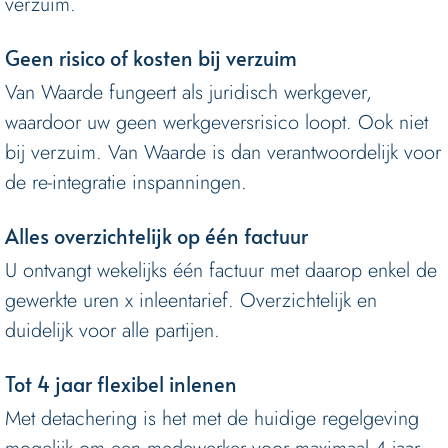
verzuim.
Geen risico of kosten bij verzuim
Van Waarde fungeert als juridisch werkgever,
waardoor uw geen werkgeversrisico loopt. Ook niet
bij verzuim. Van Waarde is dan verantwoordelijk voor
de re-integratie inspanningen.
Alles overzichtelijk op één factuur
U ontvangt wekelijks één factuur met daarop enkel de
gewerkte uren x inleentarief. Overzichtelijk en
duidelijk voor alle partijen.
Tot 4 jaar flexibel inlenen
Met detachering is het met de huidige regelgeving