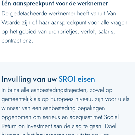
Eén aanspreekpunt voor de werknemer
De gedetacheerde werknemer heeft vanuit Van
Waarde zijn of haar aanspreekpunt voor alle vragen
op het gebied van urenbriefjes, verlof, salaris,
contract enz.
Invulling van uw
SROI eisen
In bijna alle aanbestedingstrajecten, zowel op
gemeentelijk als op Europees niveau, zijn voor u als
winnaar van een aanbesteding bepalingen
opgenomen om serieus en adequaat met Social
Return on Investment aan de slag te gaan. Doel