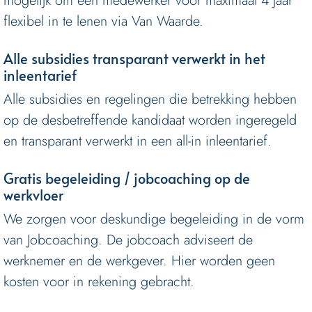
mogelijk om een medewerker voor maximaal 4 jaar
flexibel in te lenen via Van Waarde.
Alle subsidies transparant verwerkt in het
inleentarief
Alle subsidies en regelingen die betrekking hebben
op de desbetreffende kandidaat worden ingeregeld
en transparant verwerkt in een all-in inleentarief.
Gratis begeleiding / jobcoaching op de
werkvloer
We zorgen voor deskundige begeleiding in de vorm
van Jobcoaching. De jobcoach adviseert de
werknemer en de werkgever. Hier worden geen
kosten voor in rekening gebracht.