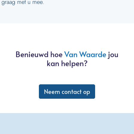
graag met u mee.
Benieuwd hoe
Van Waarde
jou
kan helpen?
Neem contact op