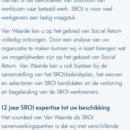
hiervan is het bevorderen van uitstroom van
werklozen naar betaald werk. SROI is voor veel
werkgevers een lastig vraagstuk.
Van Waarde kan u op het gebied van Social Return
volledig ontzorgen. Door een analyse van uw
organisatie te maken kunnen wij in kaart brengen wat
uw mogelijkheden zijn op het gebied van Social
Return. Van Waarde kan u ook bijstaan bij de
samenstelling van het SROI-beleidsplan, het werven
en selecteren van SROI kandidaten en de verloning
en begeleiding van de SROI werknemers.
12 jaar SROI expertise tot uw beschikking
Het voordeel van Van Waarde als SROI
samenwerkingspartner is dat wij met verschillende