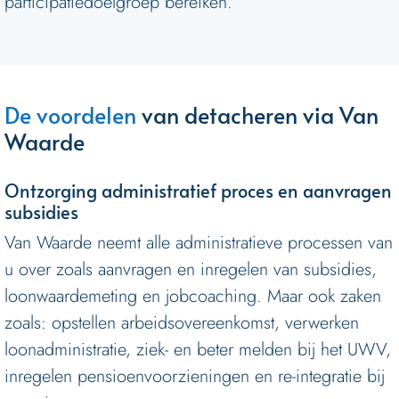
participatiedoelgroep bereiken.
De voordelen
van detacheren via Van
Waarde
Ontzorging administratief proces en aanvragen
subsidies
Van Waarde neemt alle administratieve processen van
u over zoals aanvragen en inregelen van subsidies,
loonwaardemeting en jobcoaching. Maar ook zaken
zoals: opstellen arbeidsovereenkomst, verwerken
loonadministratie, ziek- en beter melden bij het UWV,
inregelen pensioenvoorzieningen en re-integratie bij