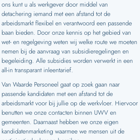
ons kunt u als werkgever door middel van
detachering iemand met een afstand tot de
arbeidsmarkt flexibel en verantwoord een passende
baan bieden. Door onze kennis op het gebied van
wet- en regelgeving weten wij welke route we moeten
nemen bij de aanvraag van subsidieregelingen en
begeleiding. Alle subsidies worden verwerkt in een
all-in transparant inleentarief.
Van Waarde Personeel gaat op zoek gaan naar
passende kandidaten met een afstand tot de
arbeidsmarkt voor bij jullie op de werkvloer. Hiervoor
benutten we onze contacten binnen UWV en
gemeenten. Daarnaast hebben we onze eigen
kandidatenmarketing waarmee we mensen uit de