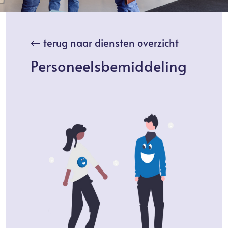
terug naar diensten overzicht
Personeelsbemiddeling