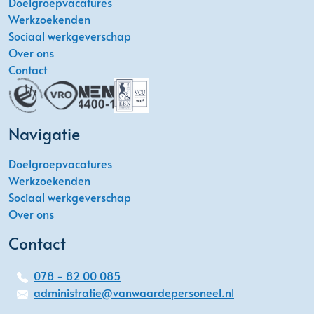
Doelgroepvacatures
Werkzoekenden
Sociaal werkgeverschap
Over ons
Contact
Navigatie
Doelgroepvacatures
Werkzoekenden
Sociaal werkgeverschap
Over ons
Contact
078 - 82 00 085
administratie@vanwaardepersoneel.nl