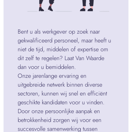
Bent u als werkgever op zoek naar
gekwalificeerd personeel, maar heeft u
niet de tijd, middelen of expertise om
dit zelf te regelen? Laat Van Waarde
dan voor u bemiddelen.
Onze jarenlange ervaring en
uitgebreide netwerk binnen diverse
sectoren, kunnen wij snel en efficiënt
geschikte kandidaten voor u vinden.
Door onze persoonlijke aanpak en
betrokkenheid zorgen wij voor een
succesvolle samenwerking tussen