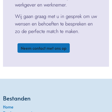
werkgever en werknemer.
Wij gaan graag met u in gesprek om uw
wensen en behoeften te bespreken en
zo de perfecte match te maken.
Neem contact met ons op
Bestanden
Home