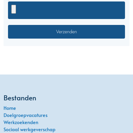
Bestanden
Home
Doelgroepvacatures
Werkzoekenden
Sociaal werkgeverschap