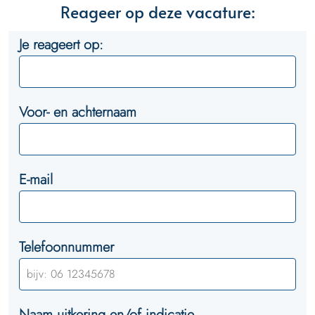
Reageer op deze vacature:
Je reageert op:
Voor- en achternaam
E-mail
Telefoonnummer
Naam uitkering en/of indicatie