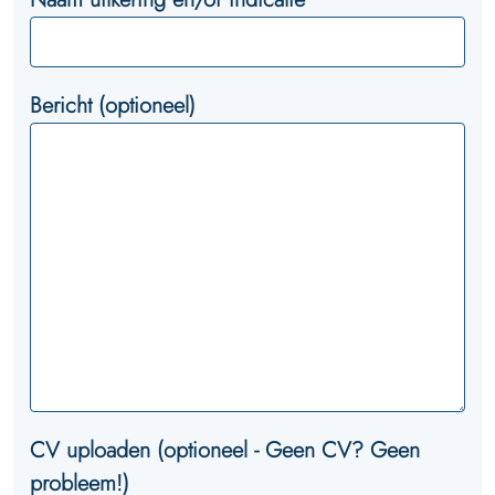
Bericht (optioneel)
CV uploaden (optioneel - Geen CV? Geen
probleem!)