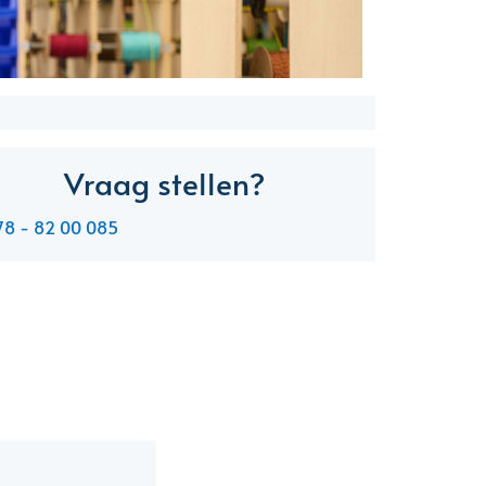
Vraag stellen?
78 - 82 00 085