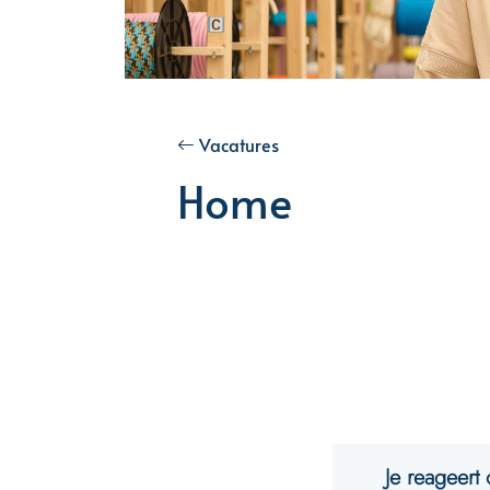
Vacatures
Home
Je reageert 