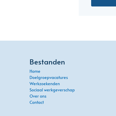
Bestanden
Home
Doelgroepvacatures
Werkzoekenden
Sociaal werkgeverschap
Over ons
Contact