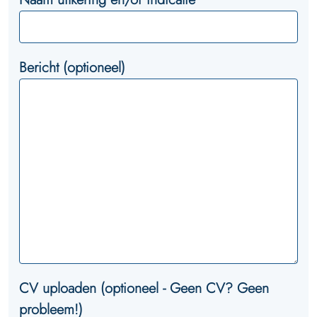
Bericht (optioneel)
CV uploaden (optioneel - Geen CV? Geen
probleem!)