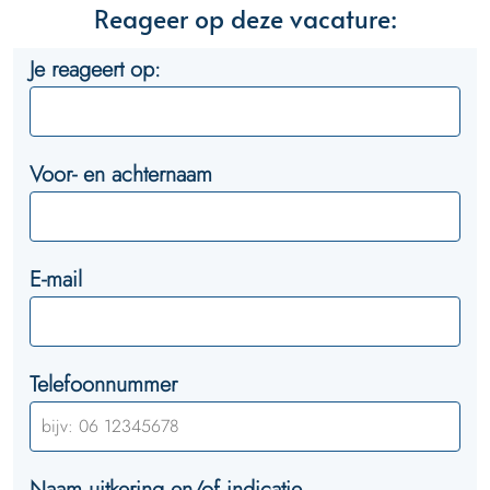
Reageer op deze vacature:
Je reageert op:
Voor- en achternaam
E-mail
Telefoonnummer
Naam uitkering en/of indicatie