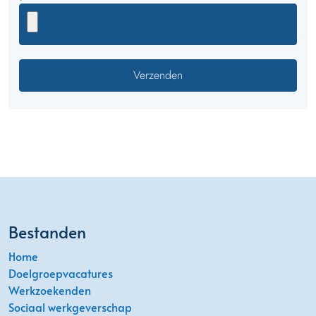
Bestanden
Home
Doelgroepvacatures
Werkzoekenden
Sociaal werkgeverschap