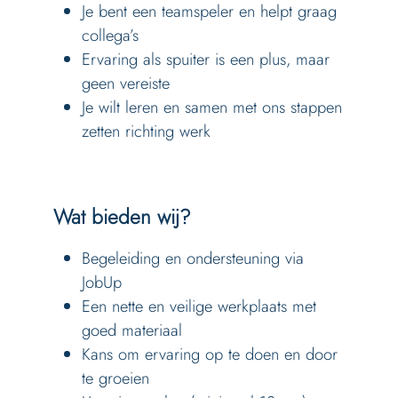
Je bent een teamspeler en helpt graag
collega’s
Ervaring als spuiter is een plus, maar
geen vereiste
Je wilt leren en samen met ons stappen
zetten richting werk
Wat bieden wij?
Begeleiding en ondersteuning via
JobUp
Een nette en veilige werkplaats met
goed materiaal
Kans om ervaring op te doen en door
te groeien