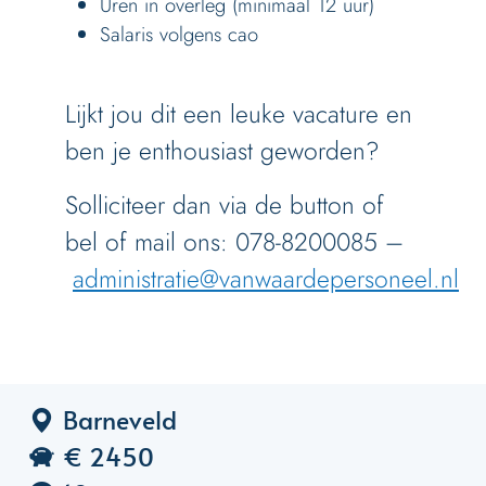
Uren in overleg (minimaal 12 uur)
Salaris volgens cao
Lijkt jou dit een leuke vacature en
ben je enthousiast geworden?
Solliciteer dan via de button of
bel of mail ons: 078-8200085 –
administratie@vanwaardepersoneel.nl
Barneveld
€ 2450