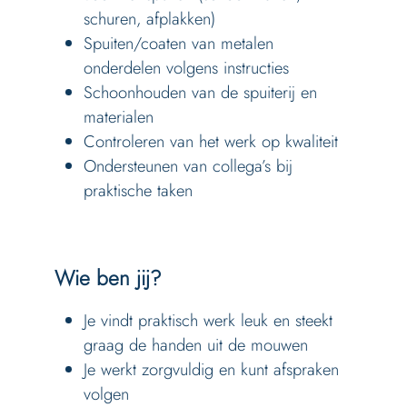
schuren, afplakken)
Spuiten/coaten van metalen
onderdelen volgens instructies
Schoonhouden van de spuiterij en
materialen
Controleren van het werk op kwaliteit
Ondersteunen van collega’s bij
praktische taken
Wie ben jij?
Je vindt praktisch werk leuk en steekt
graag de handen uit de mouwen
Je werkt zorgvuldig en kunt afspraken
volgen