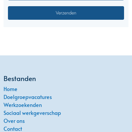
Bestanden
Home
Doelgroepvacatures
Werkzoekenden
Sociaal werkgeverschap
Over ons
Contact