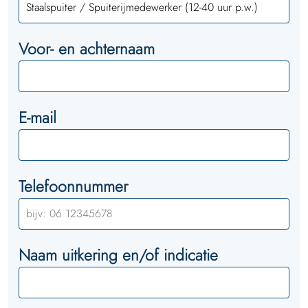
Voor- en achternaam
E-mail
Telefoonnummer
Naam uitkering en/of indicatie