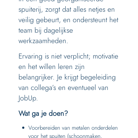
spuiterij, zorgt dat alles netjes en
veilig gebeurt, en ondersteunt het
team bij dagelijkse
werkzaamheden.
Ervaring is niet verplicht; motivatie
en het willen leren zijn
belangrijker. Je krijgt begeleiding
van collega’s en eventueel van
JobUp.
Wat ga je doen?
Voorbereiden van metalen onderdelen
voor het spuiten (schoonmaken,