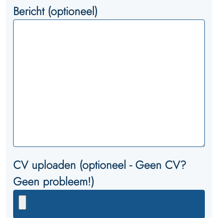
Bericht (optioneel)
CV uploaden (optioneel - Geen CV?
Geen probleem!)