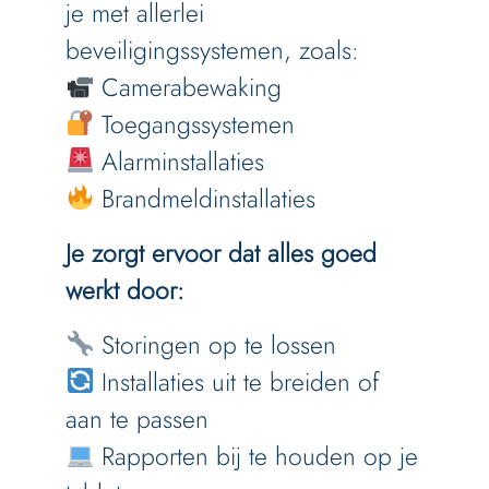
je met allerlei
beveiligingssystemen, zoals:
Camerabewaking
Toegangssystemen
Alarminstallaties
Brandmeldinstallaties
Je zorgt ervoor dat alles goed
werkt door:
Storingen op te lossen
Installaties uit te breiden of
aan te passen
Rapporten bij te houden op je