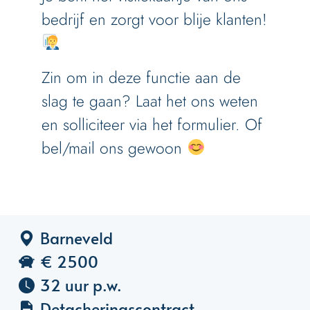
bedrijf en zorgt voor blije klanten!
Zin om in deze functie aan de
slag te gaan? Laat het ons weten
en solliciteer via het formulier. Of
bel/mail ons gewoon
Barneveld
€ 2500
32 uur p.w.
Detacheringscontract