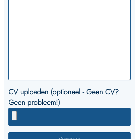
CV uploaden (optioneel - Geen CV?
Geen probleem!)