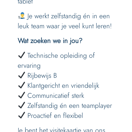
tablet
Je werkt zelfstandig én in een
leuk team waar je veel kunt leren!
Wat zoeken we in jou?
Technische opleiding of
ervaring
Rijbewijs B
Klantgericht en vriendelijk
Communicatief sterk
Zelfstandig én een teamplayer
Proactief en flexibel
Je bent het visitekaartje van ons