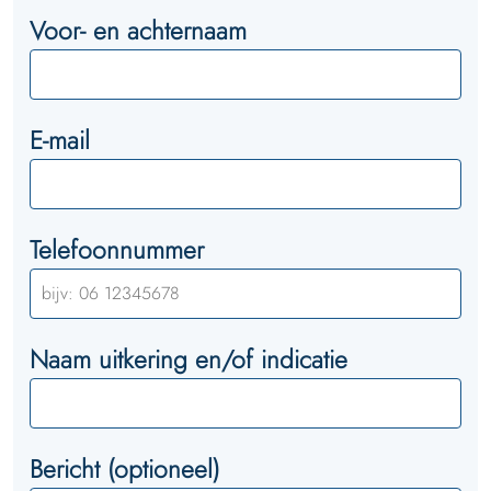
Voor- en achternaam
E-mail
Telefoonnummer
Naam uitkering en/of indicatie
Bericht (optioneel)