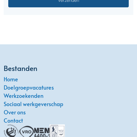
Bestanden
Home
Doelgroepvacatures
Werkzoekenden
Sociaal werkgeverschap
Over ons
Contact