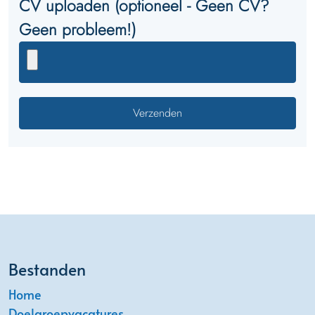
CV uploaden (optioneel - Geen CV?
Geen probleem!)
Bestanden
Home
Doelgroepvacatures