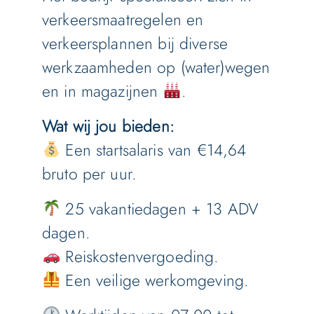
verkeersmaatregelen en
verkeersplannen bij diverse
werkzaamheden op (water)wegen
en in magazijnen
.
Wat wij jou bieden:
Een startsalaris van €14,64
bruto per uur.
25 vakantiedagen + 13 ADV
dagen.
Reiskostenvergoeding.
Een veilige werkomgeving.