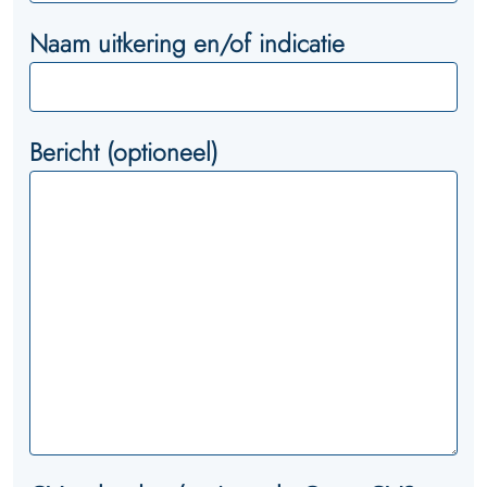
Naam uitkering en/of indicatie
Bericht (optioneel)