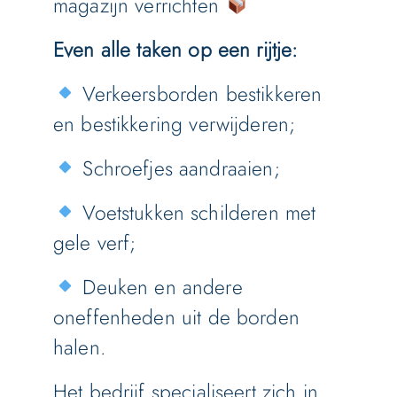
magazijn verrichten
Even alle taken op een rijtje:
Verkeersborden bestikkeren
en bestikkering verwijderen;
Schroefjes aandraaien;
Voetstukken schilderen met
gele verf;
Deuken en andere
oneffenheden uit de borden
halen.
Het bedrijf specialiseert zich in