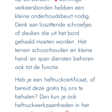
verkeersborden hebben een
kleine onderhoudsbeurt nodig.
Denk aan loszittende schroefjes
of deuken die uit het bord
gehaald moeten worden. Het
terrein schoonhouden en kleine
hand- en span diensten behoren
ook tot de functie.
Heb je een heftruckcertificaat, of
bereid deze gratis bij ons te
behalen? Dan kun je ook
heftruckwerkzaamheden in het