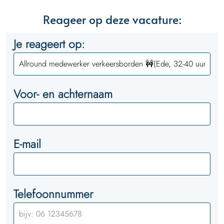
Reageer op deze vacature:
Je reageert op:
Voor- en achternaam
E-mail
Telefoonnummer